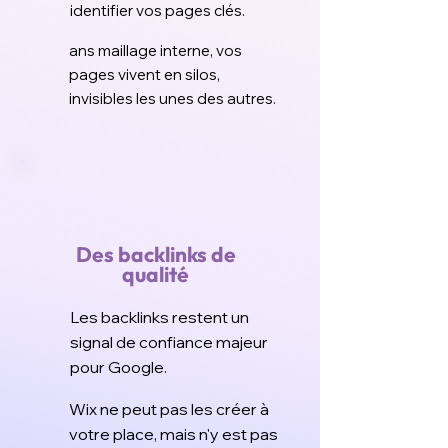
identifier vos pages clés.
ans maillage interne, vos
pages vivent en silos,
invisibles les unes des autres.
Des backlinks de
qualité
Les backlinks restent un
signal de confiance majeur
pour Google.
Wix ne peut pas les créer à
votre place, mais n'y est pas