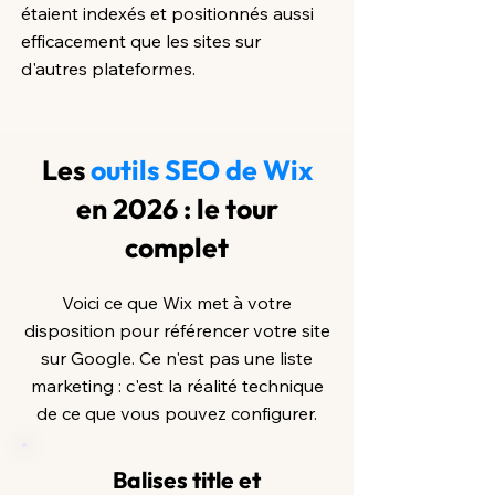
étaient indexés et positionnés aussi
efficacement que les sites sur
d'autres plateformes.
Les
outils SEO de Wix
en 2026 : le tour
complet
Voici ce que Wix met à votre
disposition pour référencer votre site
sur Google. Ce n'est pas une liste
marketing : c'est la réalité technique
de ce que vous pouvez configurer.
Balises title et