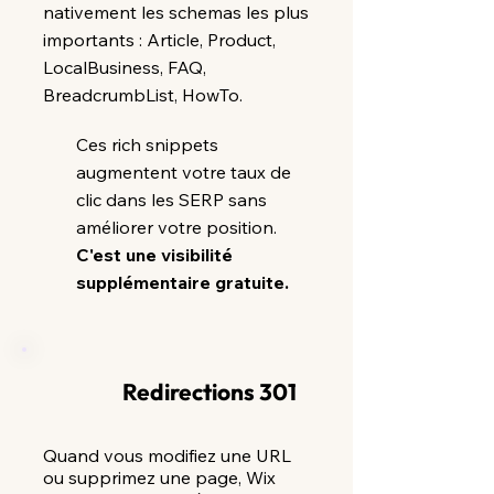
nativement les schemas les plus
importants : Article, Product,
LocalBusiness, FAQ,
BreadcrumbList, HowTo.
Ces rich snippets
augmentent votre taux de
clic dans les SERP sans
améliorer votre position.
C'est une visibilité
supplémentaire gratuite.
Redirections 301
Quand vous modifiez une URL
ou supprimez une page, Wix