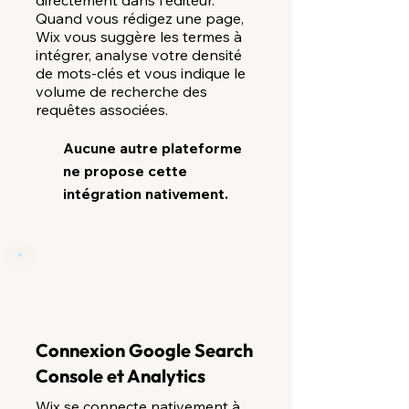
directement dans l'éditeur.
Quand vous rédigez une page,
Wix vous suggère les termes à
intégrer, analyse votre densité
de mots-clés et vous indique le
volume de recherche des
requêtes associées.
Aucune autre plateforme
ne propose cette
intégration nativement.
Connexion Google Search
Console et Analytics
Wix se connecte nativement à