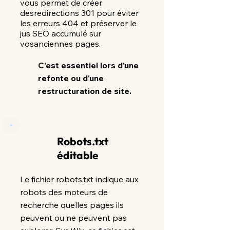
vous permet de créer
des
redirections 301 pour éviter
les erreurs 404 et préserver le
jus SEO accumulé sur
vos
anciennes pages.
C'est essentiel lors d'une
refonte ou d'une
restructuration de site.
Robots.txt
éditable
Le fichier robots.txt indique aux
robots des moteurs de
recherche quelles pages ils
peuvent ou ne peuvent pas