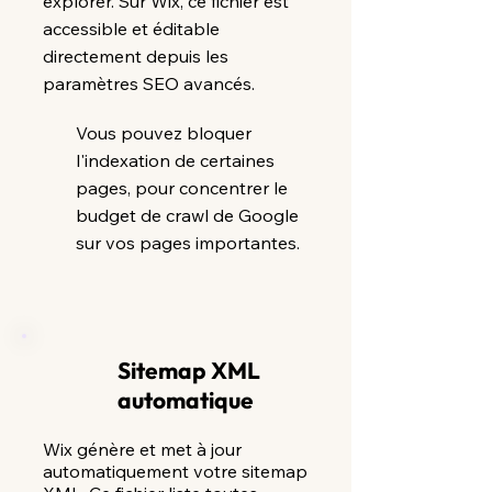
explorer. Sur Wix, ce fichier est
accessible et éditable
directement depuis les
paramètres SEO avancés.
Vous pouvez bloquer
l'indexation de certaines
pages, pour concentrer le
budget de crawl de Google
sur vos pages importantes.
Sitemap XML
automatique
Wix génère et met à jour
automatiquement votre sitemap