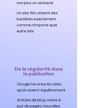
non plus un obstacle.
Un site Wix obtient des
backlinks exactement
comme n'importe quel
autre site.
De la régularité dans
la publication
Google favorise les sites
qui évoluent régulièrement.
Articles de blog, mises à
jour de pages, nouvelles