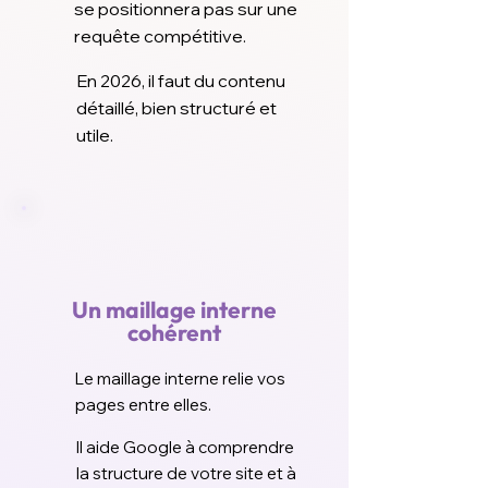
se positionnera pas sur une
requête compétitive.
En 2026, il faut du contenu
détaillé, bien structuré et
utile.
Un maillage interne
cohérent
Le maillage interne relie vos
pages entre elles.
Il aide Google à comprendre
la structure de votre site et à