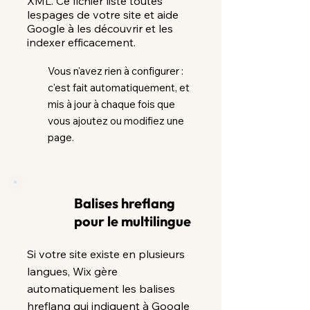
XML. Ce fichier liste toutes
lespages de votre site et aide
Google à les découvrir et les
indexer efficacement.
Vous n'avez rien à configurer :
c'est fait automatiquement, et
mis à jour à chaque fois que
vous ajoutez ou modifiez une
page.
Balises hreflang
pour le multilingue
Si votre site existe en plusieurs
langues, Wix gère
automatiquement les balises
hreflang qui indiquent à Google