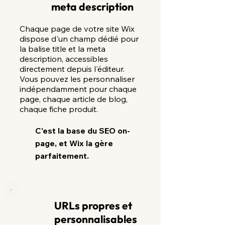
meta description
Chaque page de votre site Wix
dispose d'un champ dédié pour
la balise title et la meta
description, accessibles
directement depuis l'éditeur.
Vous pouvez les personnaliser
indépendamment pour chaque
page, chaque article de blog,
chaque fiche produit.
C'est la base du SEO on-
page, et Wix la gère
parfaitement.
URLs propres et
personnalisables