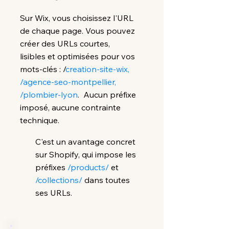
Sur Wix, vous choisissez l'URL
de chaque page. Vous pouvez
créer des URLs courtes,
lisibles et optimisées pour vos
mots-clés : /
creation-site-wix,
/agence-seo-montpellier,
/plombier-lyon
. Aucun préfixe
imposé, aucune contrainte
technique.
C'est un avantage concret
sur Shopify, qui impose les
préfixes
/products/
et
/collections/
dans toutes
ses URLs.