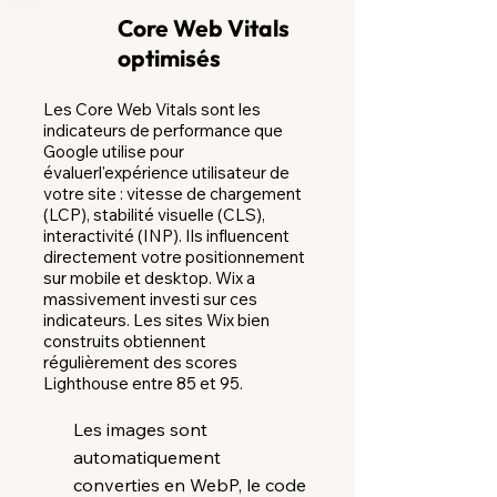
Core Web Vitals
optimisés
Les Core Web Vitals sont les
indicateurs de performance que
Google utilise pour
évaluerl'expérience utilisateur de
votre site : vitesse de chargement
(LCP), stabilité visuelle (CLS),
interactivité (INP). Ils influencent
directement votre positionnement
sur mobile et desktop. Wix a
massivement investi sur ces
indicateurs. Les sites Wix bien
construits obtiennent
régulièrement des scores
Lighthouse entre 85 et 95.
Les images sont
automatiquement
converties en WebP, le code