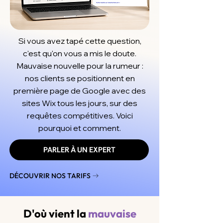
Si vous avez tapé cette question,
c'est qu'on vous a mis le doute.
Mauvaise nouvelle pour la rumeur :
nos clients se positionnent en
première page de Google avec des
sites Wix tous les jours, sur des
requêtes compétitives. Voici
pourquoi et comment.
PARLER À UN EXPERT
DÉCOUVRIR NOS TARIFS
D'où vient la
mauvaise