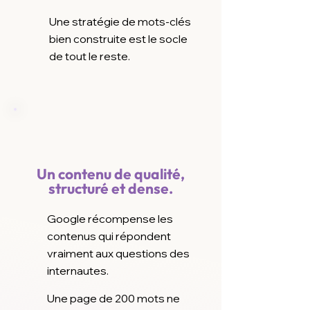
Une stratégie de mots-clés
bien construite est le socle
de tout le reste.
Un contenu de qualité,
structuré et dense.
Google récompense les
contenus qui répondent
vraiment aux questions des
internautes.
Une page de 200 mots ne