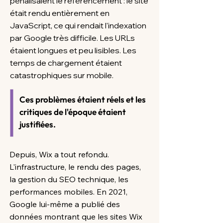
pénalisaient le référencement : le site
était rendu entièrement en
JavaScript, ce qui rendait l'indexation
par Google très difficile. Les URLs
étaient longues et peu lisibles. Les
temps de chargement étaient
catastrophiques sur mobile.
Ces problèmes étaient réels et les
critiques de l'époque étaient
justifiées.
Depuis, Wix a tout refondu.
L'infrastructure, le rendu des pages,
la gestion du SEO technique, les
performances mobiles. En 2021,
Google lui-même a publié des
données montrant que les sites Wix