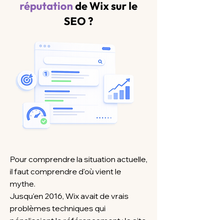
réputation
de Wix sur le
SEO ?
Pour comprendre la situation actuelle,
il faut comprendre d'où vient le
mythe.
Jusqu'en 2016, Wix avait de vrais
problèmes techniques qui