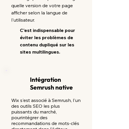
quelle version de votre page
afficher selon la langue de
l'utilisateur.
C'est indispensable pour
éviter les problèmes de
contenu dupliqué sur les
sites multilingues.
Intégration
Semrush native
Wix s'est associé à Semrush, l'un
des outils SEO les plus
puissants du marché,
pourintégrer des
recommandations de mots-clés