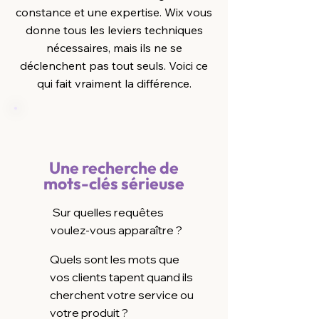
constance et une expertise. Wix vous
donne tous les leviers techniques
nécessaires, mais ils ne se
déclenchent pas tout seuls. Voici ce
qui fait vraiment la différence.
Une recherche de
mots-clés sérieuse
Sur quelles requêtes
voulez-vous apparaître ?
Quels sont les mots que
vos clients tapent quand ils
cherchent votre service ou
votre produit ?