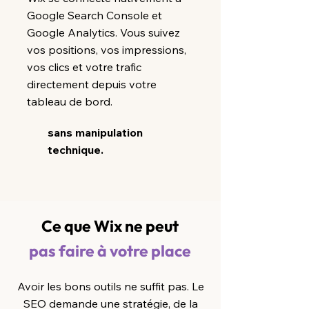
Google Search Console et
Google Analytics. Vous suivez
vos positions, vos impressions,
vos clics et votre trafic
directement depuis votre
tableau de bord.
sans manipulation
technique.
Ce que Wix ne peut
pas faire à votre place
Avoir les bons outils ne suffit pas. Le
SEO demande une stratégie, de la