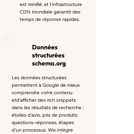
est minifié, et l'infrastructure
CDN mondiale garantit des
temps de réponse rapides.
Données
structurées
schema.org
Les données structurées
permettent à Google de mieux
comprendre votre contenu
et
d'afficher des rich snippets
dans les résultats de recherche :
étoiles d'avis, prix de produits,
questions-réponses, étapes
d'un processus. Wix intègre