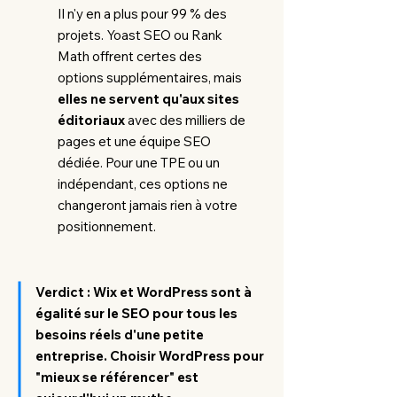
Il n'y en a plus pour 99 % des
projets. Yoast SEO ou Rank
Math offrent certes des
options supplémentaires, mais
elles ne servent qu'aux sites
éditoriaux
avec des milliers de
pages et une équipe SEO
dédiée. Pour une TPE ou un
indépendant, ces options ne
changeront jamais rien à votre
positionnement.
Verdict : Wix et WordPress sont à
égalité sur le SEO pour tous les
besoins réels d'une petite
entreprise. Choisir WordPress pour
"mieux se référencer" est