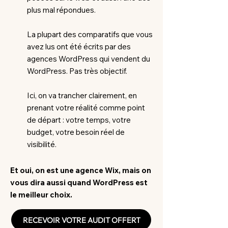
plus mal répondues.
La plupart des comparatifs que vous
avez lus ont été écrits par des
agences WordPress qui vendent du
WordPress. Pas très objectif.
Ici, on va trancher clairement, en
prenant votre réalité comme point
de départ : votre temps, votre
budget, votre besoin réel de
visibilité.
Et oui, on est une agence Wix, mais on
vous dira aussi quand WordPress est
le meilleur choix.
RECEVOIR VOTRE AUDIT OFFERT