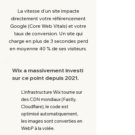
La vitesse d'un site impacte
directement votre référencement
Google (Core Web Vitals) et votre
taux de conversion. Un site qui
charge en plus de 3 secondes perd
en moyenne 40 % de ses visiteurs.
Wix a massivement investi
sur ce point depuis 2021.
L'infrastructure Wix tourne sur
des CDN mondiaux (Fastly,
Cloudflare), le code est
optimisé automatiquement,
les images sont converties en
WebP à la volée.