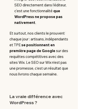
SEO directement dans l'éditeur,
c'est une fonctionnalité
que
WordPress ne propose pas
nativement
.
Et surtout, nos clients le prouvent
chaque jour : artisans, indépendants
et TPE
se positionnent en
première page de Google
sur des
requêtes compétitives avec des
sites Wix.
Le SEO sur Wix n’est pas
une promesse, c’est un résultat que
nous livrons chaque semaine.
La vraie différence avec
WordPress ?