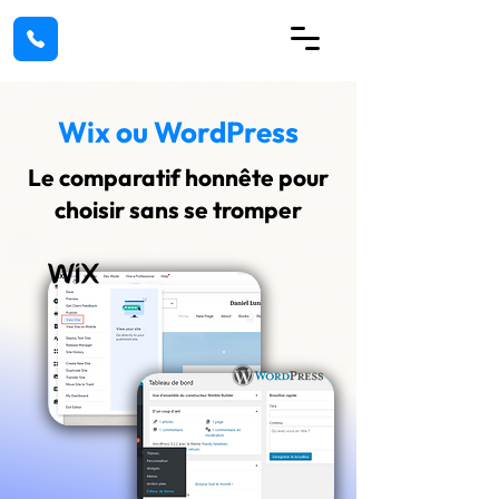
Wix ou WordPress
Le comparatif honnête pour
choisir sans se tromper