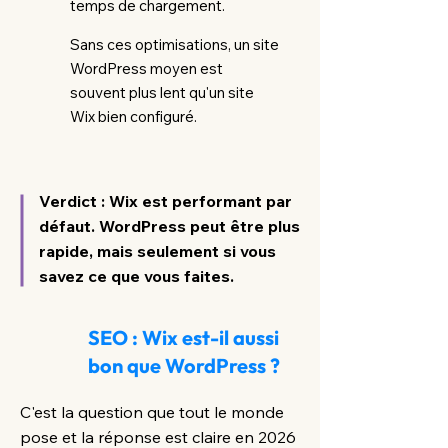
temps de chargement.
Sans ces optimisations, un site
WordPress moyen est
souvent plus lent qu'un site
Wix bien configuré.
Verdict : Wix est performant par
défaut. WordPress peut être plus
rapide, mais seulement si vous
savez ce que vous faites.
SEO : Wix est-il aussi
bon que WordPress ?
C'est la question que tout le monde
pose et la réponse est claire en 2026