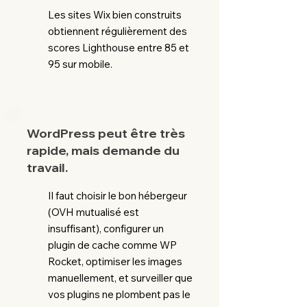
Les sites Wix bien construits
obtiennent régulièrement des
scores Lighthouse entre 85 et
95 sur mobile.
WordPress peut être très
rapide, mais demande du
travail.
Il faut choisir le bon hébergeur
(OVH mutualisé est
insuffisant), configurer un
plugin de cache comme WP
Rocket, optimiser les images
manuellement, et surveiller que
vos plugins ne plombent pas le