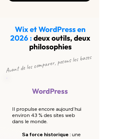
Wix et WordPress en
2026 :
deux outils, deux
philosophies
Avant de les comparer, posons les bases
WordPress
Il propulse encore aujourd'hui
environ 43 % des sites web
dans le monde.
Sa force historique
: une