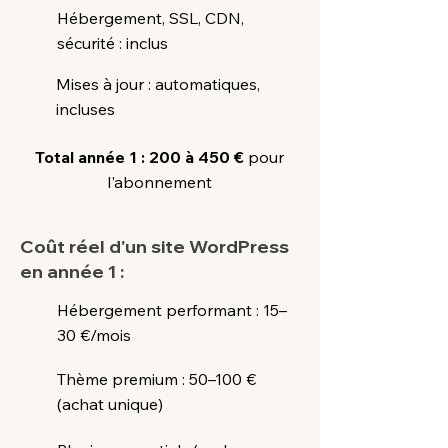
Hébergement, SSL, CDN,
sécurité : inclus
Mises à jour : automatiques,
incluses
Total année 1 : 200 à 450 €
pour
l'abonnement
Coût réel d'un site WordPress
en année 1 :
Hébergement performant : 15–
30 €/mois
Thème premium : 50–100 €
(achat unique)