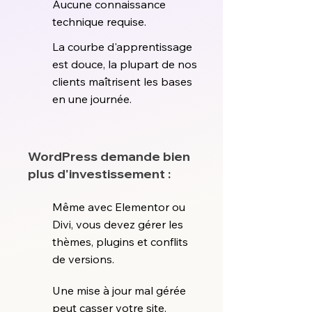
Aucune connaissance
technique requise.
La courbe d'apprentissage
est douce, la plupart de nos
clients maîtrisent les bases
en une journée.
WordPress demande bien
plus d'investissement :
Même avec Elementor ou
Divi, vous devez gérer les
thèmes, plugins et conflits
de versions.
Une mise à jour mal gérée
peut casser votre site.