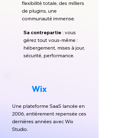
flexibilité totale, des milliers
de plugins, une
communauté immense.
Sa contrepartie
:
vous
gérez tout vous-même :
hébergement, mises à jour,
sécurité, performance.
Wix
Une plateforme SaaS lancée en
2006, entièrement repensée ces
dernières années avec Wix
Studio.