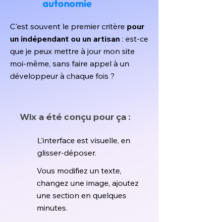
autonomie
C'est souvent le premier critère
pour
un indépendant ou un artisan
: est-ce
que je peux mettre à jour mon site
moi-même, sans faire appel à un
développeur à chaque fois ?
Wix a été conçu pour ça :
L'interface est visuelle, en
glisser-déposer.
Vous modifiez un texte,
changez une image, ajoutez
une section en quelques
minutes.