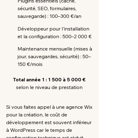
Plugins essentiels (cache,
sécurité, SEO, formulaires,
sauvegarde) : 100–300 €/an
Développeur pour l'installation
et la configuration : 500–2 000 €
Maintenance mensuelle (mises à
jour, sauvegardes, sécurité) : 50–
150 €/mois
Total année 1 : 1 500 à 5 000 €
selon le niveau de prestation
Si vous faites appel à une agence Wix
pour la création, le coût de
développement est souvent inférieur
à WordPress car le temps de
configuration technique est réduit.