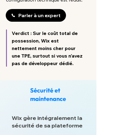
Parler à un expert
Verdict : Sur le coût total de
possession, Wix est
nettement moins cher pour
une TPE, surtout si vous n'avez
pas de développeur dédié.
Sécurité et
maintenance
Wix gère intégralement la
sécurité de sa plateforme