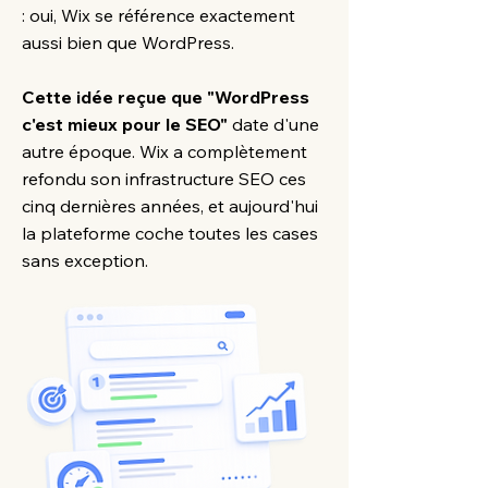
: oui, Wix se référence exactement
aussi bien que WordPress.
Cette idée reçue que "WordPress
c'est mieux pour le SEO"
date d'une
autre époque. Wix a complètement
refondu son infrastructure SEO ces
cinq dernières années, et aujourd'hui
la plateforme coche toutes les cases
sans exception.