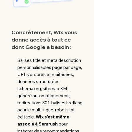
Concrètement, Wix vous
donne accès à tout ce
dont Google a besoin :
Balises title et meta description
personnalisables page par page,
URLs propres et maîtrisées,
données structurées
schema.org, sitemap XML
généré automatiquement,
redirections 301, balises hreflang
pour le multilingue, robots.txt
éditable.
Wix s'est même
associé à Semrush
pour
intégrer des recommandations