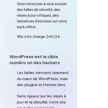
Vous n'avez pas à vous soucier
des failles de sécurité, des
mises à jour critiques, des
tentatives d'intrusion sur votre
back-office.
Wix s'en charge 24h/24.
WordPress est la cible
numéro un des hackers
Les failles viennent rarement
du cœur de WordPress, mais
des plugins et thèmes tiers.
Sans rigueur sur les mises à
jour et la sécurité, votre site