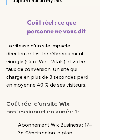
aujourd'hui un mythe.
Coût réel : ce que
personne ne vous dit
La vitesse d'un site impacte
directement votre référencement
Google (Core Web Vitals) et votre
taux de conversion. Un site qui
charge en plus de 3 secondes perd
en moyenne 40 % de ses visiteurs.
Coût réel d'un site Wix
professionnel en année 1 :
Abonnement Wix Business : 17–
36 €/mois selon le plan