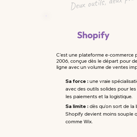
Shopify
C'est une plateforme e-commerce p
2006, conçue dès le départ pour d
ligne avec un volume de ventes imp
Sa force :
une vraie spécialisa
avec des outils solides pour les
les paiements et la logistique.
Sa limite :
dès qu’on sort de la 
Shopify devient moins souple q
comme Wix.