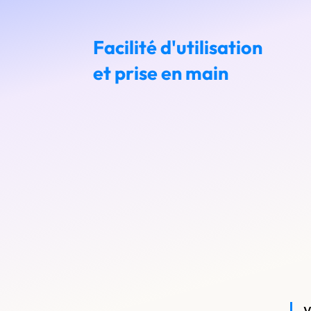
Facilité d'utilisation
et prise en main
V