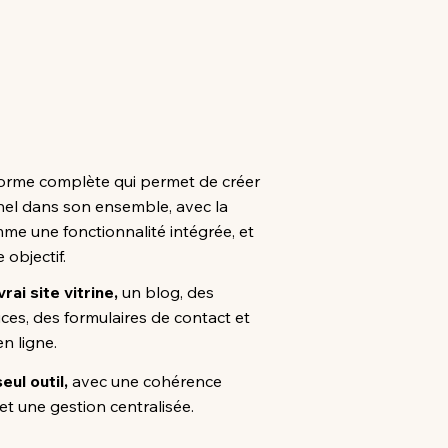
forme complète qui permet de créer
nel dans son ensemble, avec la
me une fonctionnalité intégrée, et
objectif.
rai site vitrine,
un blog, des
ces, des formulaires de contact et
n ligne.
eul outil,
avec une cohérence
 et une gestion centralisée.