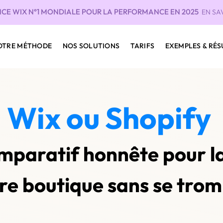
CE WIX N°1 MONDIALE POUR LA PERFORMANCE EN 2025
EN SA
OTRE MÉTHODE
NOS SOLUTIONS
TARIFS
EXEMPLES & RÉS
Wix ou Shopify
omparatif honnête pour l
re boutique sans se tro