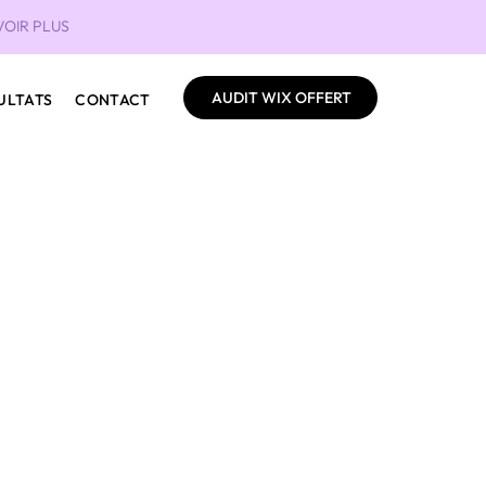
VOIR PLUS
AUDIT WIX OFFERT
ULTATS
CONTACT