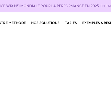
CE WIX N°1 MONDIALE POUR LA PERFORMANCE EN 2025
EN SA
OTRE MÉTHODE
NOS SOLUTIONS
TARIFS
EXEMPLES & RÉS